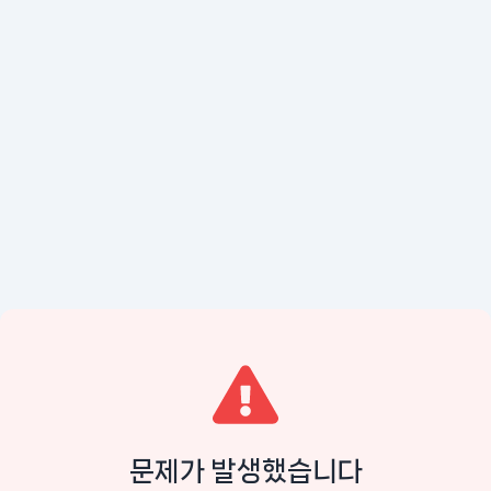
문제가 발생했습니다