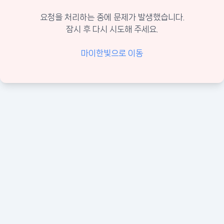
요청을 처리하는 중에 문제가 발생했습니다.
잠시 후 다시 시도해 주세요.
마이한빛으로 이동