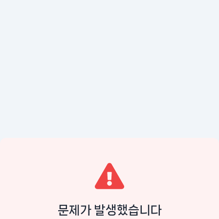
문제가 발생했습니다