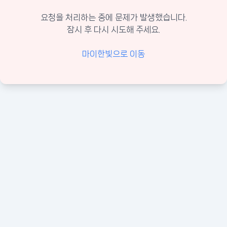
요청을 처리하는 중에 문제가 발생했습니다.
잠시 후 다시 시도해 주세요.
마이한빛으로 이동