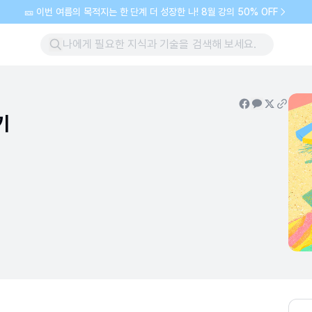
🎫 이번 여름의 목적지는 한 단계 더 성장한 나! 8월 강의 50% OFF
기