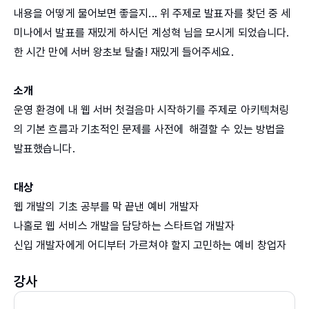
내용을 어떻게 물어보면 좋을지... 위 주제로 발표자를 찾던 중 세
미나에서 발표를 재밌게 하시던 계성혁 님을 모시게 되었습니다.
한 시간 만에 서버 왕초보 탈출! 재밌게 들어주세요.
소개
운영 환경에 내 웹 서버 첫걸음마 시작하기를 주제로 아키텍쳐링
의 기본 흐름과 기초적인 문제를 사전에 해결할 수 있는 방법을
발표했습니다.
대상
웹 개발의 기초 공부를 막 끝낸 예비 개발자
나홀로 웹 서비스 개발을 담당하는 스타트업 개발자
신입 개발자에게 어디부터 가르쳐야 할지 고민하는 예비 창업자
강사