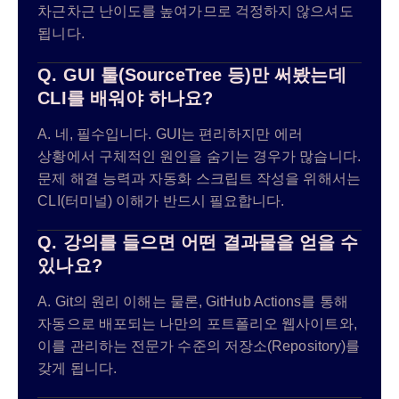
차근차근 난이도를 높여가므로 걱정하지 않으셔도
됩니다.
Q. GUI 툴(SourceTree 등)만 써봤는데
CLI를 배워야 하나요?
A. 네, 필수입니다. GUI는 편리하지만 에러
상황에서 구체적인 원인을 숨기는 경우가 많습니다.
문제 해결 능력과 자동화 스크립트 작성을 위해서는
CLI(터미널) 이해가 반드시 필요합니다.
Q. 강의를 들으면 어떤 결과물을 얻을 수
있나요?
A. Git의 원리 이해는 물론, GitHub Actions를 통해
자동으로 배포되는 나만의 포트폴리오 웹사이트와,
이를 관리하는 전문가 수준의 저장소(Repository)를
갖게 됩니다.