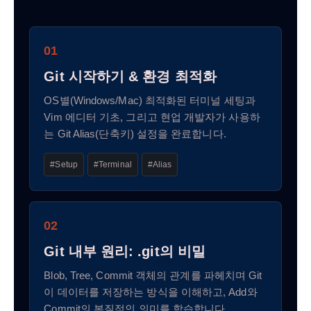
01
Git 시작하기 & 환경 최적화
OS별(Windows/Mac) 최적화된 터미널 세팅과
Vim 에디터 기초, 그리고 현업 개발자가 사용하
는 Git Alias(단축키) 설정을 완료합니다.
#Setup
#Terminal
#Alias
02
Git 내부 원리: .git의 비밀
Blob, Tree, Commit 객체의 관계를 파헤치며 Git
이 데이터를 저장하는 방식을 이해하고, Add와
Commit의 본질적인 의미를 학습합니다.