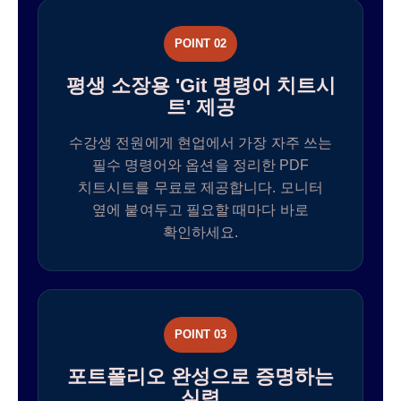
POINT 02
평생 소장용 'Git 명령어 치트시
트' 제공
수강생 전원에게 현업에서 가장 자주 쓰는
필수 명령어와 옵션을 정리한 PDF
치트시트를 무료로 제공합니다. 모니터
옆에 붙여두고 필요할 때마다 바로
확인하세요.
POINT 03
포트폴리오 완성으로 증명하는
실력