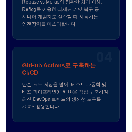
Rebase vs Merge의 정확한 차이 이해,
Reflog를 이용한 삭제된 커밋 복구 등
시니어 개발자도 실수할 때 사용하는
안전장치를 마스터합니다.
04
GitHub Actions로 구축하는
CI/CD
단순 코드 저장을 넘어, 테스트 자동화 및
배포 파이프라인(CI/CD)을 직접 구축하며
최신 DevOps 트렌드와 생산성 도구를
200% 활용합니다.