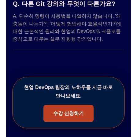
Q. 다른 Git 강의와 무엇이 다른가요?
A. 단순히 명령어 사용법을 나열하지 않습니다. '왜
충돌이 나는가?', '어떻게 협업해야 효율적인가?'에
대한 근본적인 원리와 현업의 DevOps 워크플로를
중심으로 다루는 실무 지향형 강의입니다.
현업 DevOps 팀장의 노하우를 지금 바로
만나보세요.
수강 신청하기