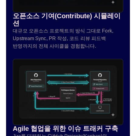
오픈소스 기여(Contribute) 시뮬레이
션
대규모 오픈소스 프로젝트의 방식 그대로 Fork,
Upstream Sync, PR 작성, 코드 리뷰 피드백
반영까지의 전체 사이클을 경험합니다.
Agile 협업을 위한 이슈 트래커 구축