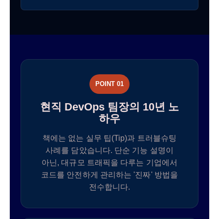
POINT 01
현직 DevOps 팀장의 10년 노
하우
책에는 없는 실무 팁(Tip)과 트러블슈팅
사례를 담았습니다. 단순 기능 설명이
아닌, 대규모 트래픽을 다루는 기업에서
코드를 안전하게 관리하는 '진짜' 방법을
전수합니다.