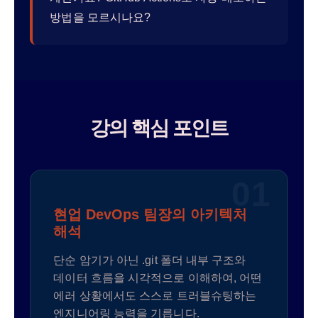
방법을 모르시나요?
강의 핵심 포인트
01
현업 DevOps 팀장의 아키텍처
해석
단순 암기가 아닌 .git 폴더 내부 구조와
데이터 흐름을 시각적으로 이해하여, 어떤
에러 상황에서도 스스로 트러블슈팅하는
엔지니어링 능력을 기릅니다.