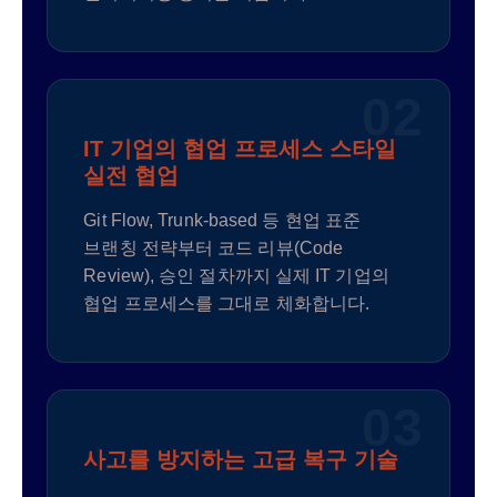
02
IT 기업의 협업 프로세스 스타일
실전 협업
Git Flow, Trunk-based 등 현업 표준
브랜칭 전략부터 코드 리뷰(Code
Review), 승인 절차까지 실제 IT 기업의
협업 프로세스를 그대로 체화합니다.
03
사고를 방지하는 고급 복구 기술