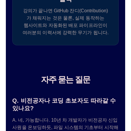
강의가 끝나면 GitHub 잔디(Contribution)
가 채워지는 것은 물론, 실제 동작하는
웹사이트와 자동화된 배포 파이프라인이
여러분의 이력서에 강력한 무기가 됩니다.
자주 묻는 질문
Q. 비전공자나 코딩 초보자도 따라갈 수
있나요?
A. 네, 가능합니다. 10년 차 개발자가 비전공자 신입
사원을 온보딩하듯, 파일 시스템의 기초부터 시작해