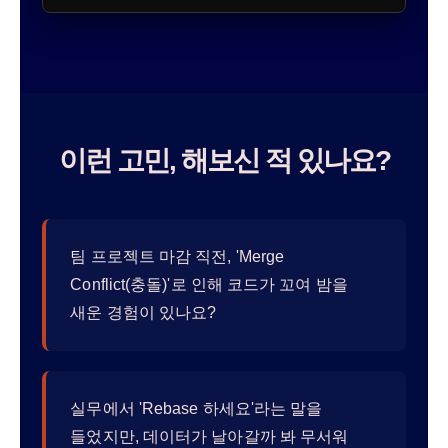
이런 고민, 해보신 적 있나요?
팀 프로젝트 마감 직전, 'Merge
Conflict(충돌)'로 인해 코드가 꼬여 밤을
새운 경험이 있나요?
실무에서 'Rebase 하세요'라는 말을
들었지만, 데이터가 날아갈까 봐 무서워