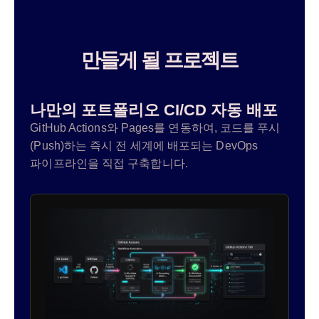
만들게 될 프로젝트
나만의 포트폴리오 CI/CD 자동 배포
GitHub Actions와 Pages를 연동하여, 코드를 푸시
(Push)하는 즉시 전 세계에 배포되는 DevOps
파이프라인을 직접 구축합니다.