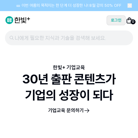
🎫 이번 여름의 목적지는 한 단계 더 성장한 나! 8월 강의 50% OFF
로그인
0
나에게 필요한 지식과 기술을 검색해 보세요.
한빛+ 기업교육
30년 출판 콘텐츠가
기업의 성장이 되다
기업교육 문의하기