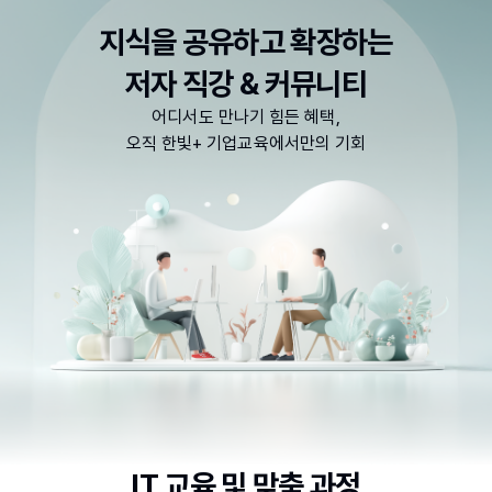
지식을 공유하고 확장하는
저자 직강 & 커뮤니티
어디서도 만나기 힘든 혜택,
오직 한빛+ 기업교육에서만의 기회
IT 교육 및 맞춤 과정