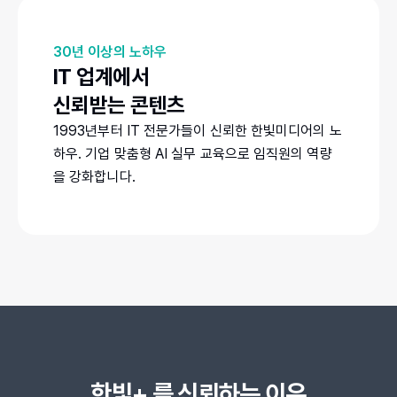
30년 이상의 노하우
IT 업계에서
신뢰받는 콘텐츠
1993년부터 IT 전문가들이 신뢰한 한빛미디어의 노
하우. 기업 맞춤형 AI 실무 교육으로 임직원의 역량
을 강화합니다.
한빛+ 를 신뢰하는 이유