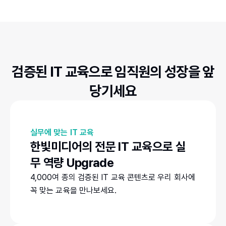
검증된 IT 교육으로 임직원의 성장을 앞
당기세요
실무에 맞는 IT 교육
한빛미디어의 전문 IT 교육으로 실
무 역량 Upgrade
4,000여 종의 검증된 IT 교육 콘텐츠로 우리 회사에
꼭 맞는 교육을 만나보세요.