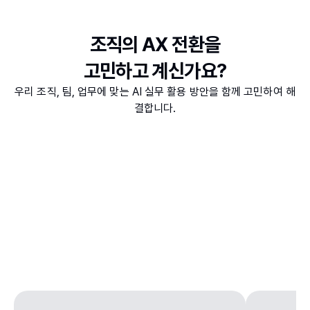
조직의 AX 전환을
고민하고 계신가요?
우리 조직, 팀, 업무에 맞는 AI 실무 활용 방안을 함께 고민하여 해
결합니다.