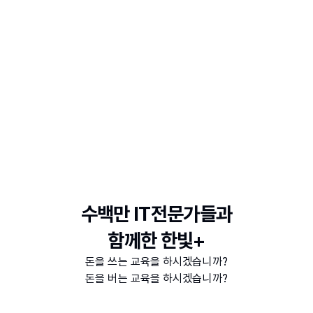
수백만 IT전문가들과
함께한 한빛+
돈을 쓰는 교육을 하시겠습니까?
돈을 버는 교육을 하시겠습니까?