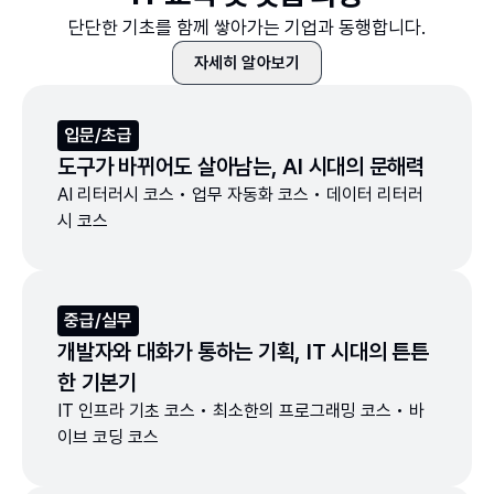
단단한 기초를 함께 쌓아가는 기업과 동행합니다.
자세히 알아보기
입문/초급
도구가 바뀌어도 살아남는, AI 시대의 문해력
AI 리터러시 코스 • 업무 자동화 코스 • 데이터 리터러
시 코스
중급/실무
개발자와 대화가 통하는 기획, IT 시대의 튼튼
한 기본기
IT 인프라 기초 코스 • 최소한의 프로그래밍 코스 • 바
이브 코딩 코스