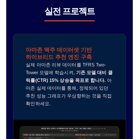
실전 프로젝트
아마존 맥주 데이터셋 기반
하이브리드 추천 엔진 구축
실제 아마존 리뷰 데이터를 TFRS Two-
Tower 모델에 학습시켜,
기존 모델 대비 클
릭률(CTR) 15% 상승을 목표로 합니다.
아
마존 실제 데이터를 통해, 정체되어 있던
추천 성능 그래프가 우상향하는 것을 직접
확인하세요.