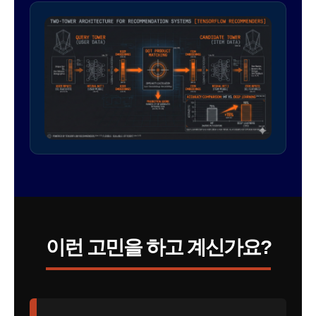
이런 고민을 하고 계신가요?