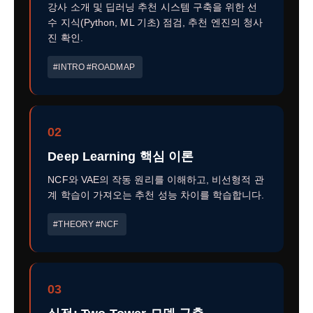
강사 소개 및 딥러닝 추천 시스템 구축을 위한 선
수 지식(Python, ML 기초) 점검, 추천 엔진의 청사
진 확인.
#INTRO #ROADMAP
02
Deep Learning 핵심 이론
NCF와 VAE의 작동 원리를 이해하고, 비선형적 관
계 학습이 가져오는 추천 성능 차이를 학습합니다.
#THEORY #NCF
03