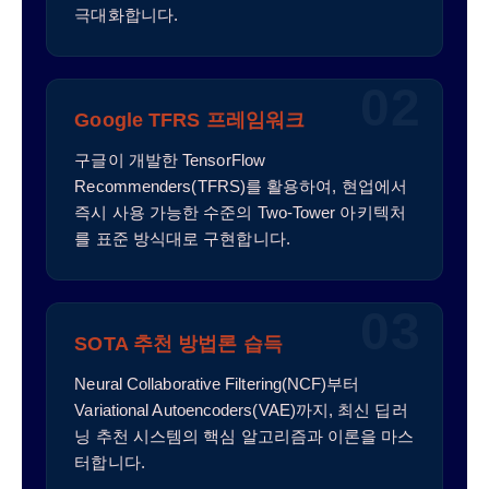
극대화합니다.
02
Google TFRS 프레임워크
구글이 개발한 TensorFlow
Recommenders(TFRS)를 활용하여, 현업에서
즉시 사용 가능한 수준의 Two-Tower 아키텍처
를 표준 방식대로 구현합니다.
03
SOTA 추천 방법론 습득
Neural Collaborative Filtering(NCF)부터
Variational Autoencoders(VAE)까지, 최신 딥러
닝 추천 시스템의 핵심 알고리즘과 이론을 마스
터합니다.