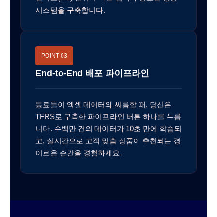
시스템을 구축합니다.
POINT 03
End-to-End 배포 파이프라인
동료들이 엑셀 데이터와 씨름할 때, 당신은
TFRS로 구축한 파이프라인 버튼 하나를 누릅
니다. 수백만 건의 데이터가 10초 만에 학습되
고, 실시간으로 고객 맞춤 상품이 추천되는 경
이로운 순간을 경험하세요.