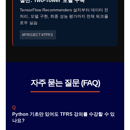
실전: Two-Tower 모델 구축
TensorFlow Recommenders 설치부터 데이터 전
처리, 모델 구현, 최종 성능 평가까지 전체 워크플
로우 실습.
#PROJECT #TFRS
자주 묻는 질문 (FAQ)
Q
Python 기초만 있어도 TFRS 강의를 수강할 수 있
나요?