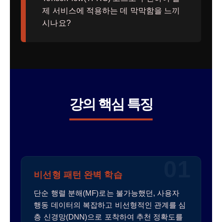
제 서비스에 적용하는 데 막막함을 느끼
시나요?
강의 핵심 특징
01
비선형 패턴 완벽 학습
단순 행렬 분해(MF)로는 불가능했던, 사용자
행동 데이터의 복잡하고 비선형적인 관계를 심
층 신경망(DNN)으로 포착하여 추천 정확도를