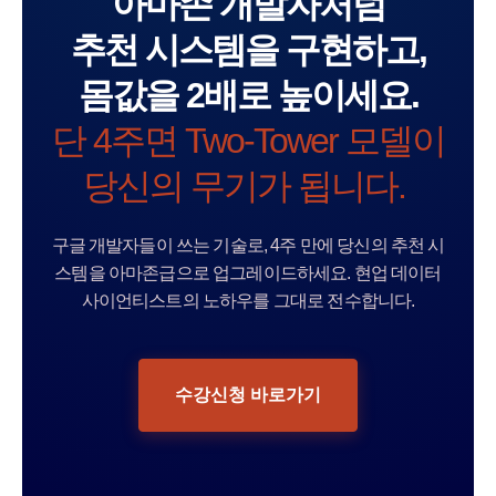
아마존 개발자처럼
추천 시스템을 구현하고,
몸값을 2배로 높이세요.
단 4주면 Two-Tower 모델이
당신의 무기가 됩니다.
구글 개발자들이 쓰는 기술로, 4주 만에 당신의 추천 시
스템을 아마존급으로 업그레이드하세요. 현업 데이터
사이언티스트의 노하우를 그대로 전수합니다.
수강신청 바로가기