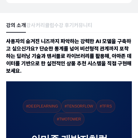
강의 소개
강사
커리큘럼
수강 후기
커뮤니티
사용자의 숨겨진 니즈까지 파악하는 강력한 AI 모델을 구축하
고 싶으신가요? 단순한 통계를 넘어 비선형적 관계까지 포착
하는 딥러닝 기술과 텐서플로 라이브러리를 활용해, 아마존 데
이터를 기반으로 한 실전적인 상품 추천 시스템을 직접 구현해
보세요.
#DEEPLEARNING
#TENSORFLOW
#TFRS
#TWOTOWER