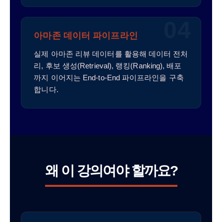
04
아마존 데이터 파이프라인
실제 아마존 리뷰 데이터를 활용해 데이터 전처
리, 후보 생성(Retrieval), 랭킹(Ranking), 배포
까지 이어지는 End-to-End 파이프라인을 구축
합니다.
왜 이 강의여야 할까요?