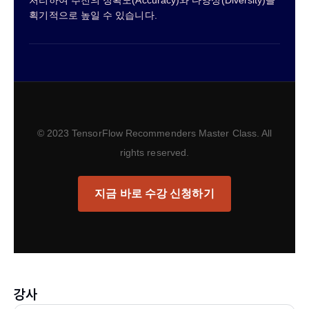
획기적으로 높일 수 있습니다.
© 2023 TensorFlow Recommenders Master Class. All
rights reserved.
지금 바로 수강 신청하기
강사