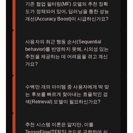
기존 협업 필터링(MF) 모델의 추천 정확
도가 정체되어 있어, 딥러닝을 통한 성능
개선(Accuracy Boost)이 시급하신가요?
사용자의 최근 행동 순서(Sequential
behavior)를 반영하지 못해, 시의성 있는
추천을 제공하는 데 어려움을 겪고 계신
가요?
수백만 개의 아이템 중 사용자에게 딱 맞
는 후보를 빠르게 찾아내는 효율적인 검
색(Retrieval) 모델이 필요하신가요?
추천 시스템 이론은 알지만, 이를
TensorFlow(TFRS) 코드로 구현하여 실