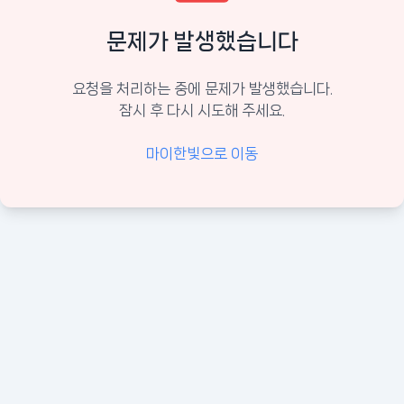
문제가 발생했습니다
요청을 처리하는 중에 문제가 발생했습니다.
잠시 후 다시 시도해 주세요.
마이한빛으로 이동