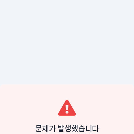
문제가 발생했습니다