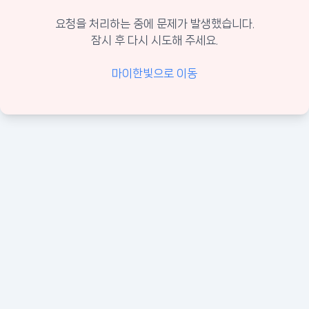
요청을 처리하는 중에 문제가 발생했습니다.
잠시 후 다시 시도해 주세요.
마이한빛으로 이동